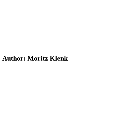
Author:
Moritz Klenk